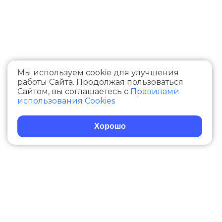
Мы используем cookie для улучшения
работы Сайта. Продолжая пользоваться
Сайтом, вы соглашаетесь с
Правилами
использования Cооkies
Хорошо