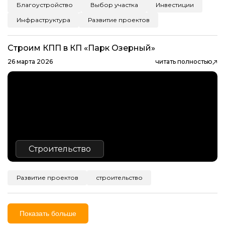
Благоустройство
Выбор участка
Инвестиции
Инфраструктура
Развитие проектов
Строим КПП в КП «Парк Озерный»
26 марта 2026
читать полностью
Строительство
Развитие проектов
строительство
Показать больше