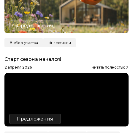
Предложения
Выбор участка
Инвестиции
Старт сезона начался!
2 апреля 2026
читать полностью
Предложения