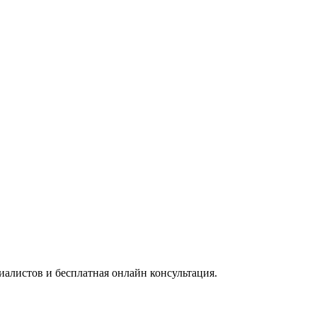
алистов и бесплатная онлайн консультация.