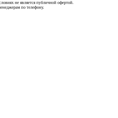
ловиях не является публичной офертой.
енеджерам по телефону.