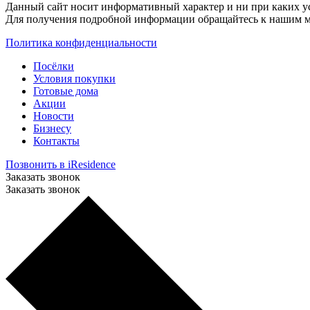
Данный сайт носит информативный характер и ни при каких ус
Для получения подробной информации обращайтесь к нашим м
Политика конфиденциальности
Посёлки
Условия покупки
Готовые дома
Акции
Новости
Бизнесу
Контакты
Позвонить в iResidence
Заказать звонок
Заказать звонок