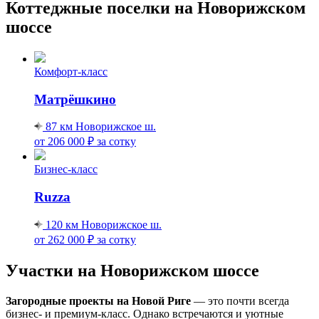
Коттеджные поселки на Новорижском
шоссе
Комфорт-класс
Матрёшкино
87 км
Новорижское ш.
от 206 000 ₽
за сотку
Бизнес-класс
Ruzza
120 км
Новорижское ш.
от 262 000 ₽
за сотку
Участки на Новорижском шоссе
Загородные проекты на Новой Риге
— это почти всегда
бизнес- и премиум-класс. Однако встречаются и уютные