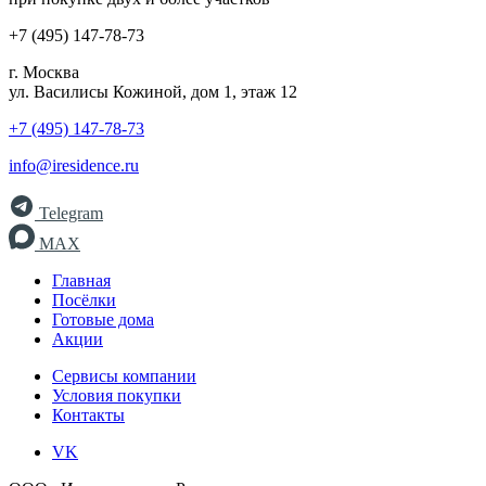
+7 (495) 147-78-73
г. Москва
ул. Василисы Кожиной, дом 1, этаж 12
+7 (495) 147-78-73
info@iresidence.ru
Telegram
MAX
Главная
Посёлки
Готовые дома
Акции
Сервисы компании
Условия покупки
Контакты
VK