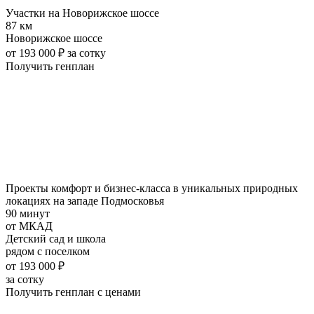
Участки на Новорижское шоссе
87 км
Новорижское шоссе
от 193 000 ₽
за сотку
Получить генплан
Проекты комфорт и бизнес-класса в уникальных природных
локациях на западе Подмосковья
90 минут
от МКАД
Детский сад и школа
рядом с поселком
от 193 000 ₽
за сотку
Получить генплан с ценами