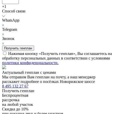
+1
Способ связи
WhatsApp
Telegram
Звонок
Получить генплан
Нажимая кнопку «Получить генплан», Вы соглашаетесь на
обработку персональных данных в соответствии с условиями
политики конфиденциальности.
Актуальный генплан с ценами
Мы отправим Вам генплан на почту, а наш менеджер
расскажет подробнее о посёлках Новорижское шоссе
8 495 132 27 67
Получить генплан
Беспроцентная
рассрочка
на любой участок
Скидка до 10%
при покупке двух и более участков