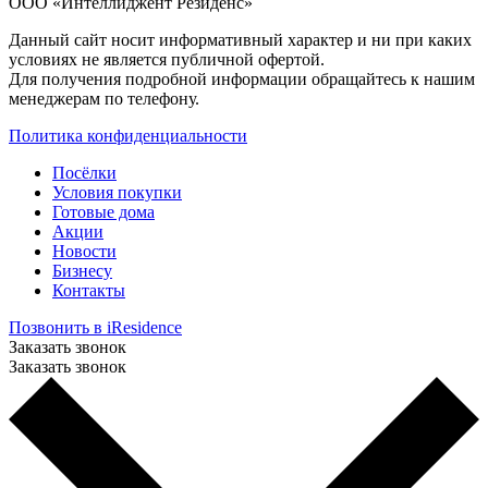
ООО «Интеллиджент Резиденс»
Данный сайт носит информативный характер и ни при каких
условиях не является публичной офертой.
Для получения подробной информации обращайтесь к нашим
менеджерам по телефону.
Политика конфиденциальности
Посёлки
Условия покупки
Готовые дома
Акции
Новости
Бизнесу
Контакты
Позвонить в iResidence
Заказать звонок
Заказать звонок